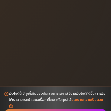
เว็บไซต์นี้ใช้คุกกี้เพื่อมอบประสบการณ์การใช้งานเว็บไซต์ที่ดีขึ้นและเพื่อ
ให้เราสามารถนำเสนอเนื้อหาที่เหมาะกับคุณได้
นโยบายความเป็นส่วน
ตัว