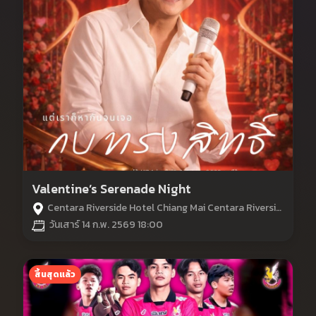
Valentine’s Serenade Night
Centara Riverside Hotel Chiang Mai Centara Riverside Hotel Chiang Mai
วันเสาร์ 14 ก.พ. 2569 18:00
สิ้นสุดแล้ว